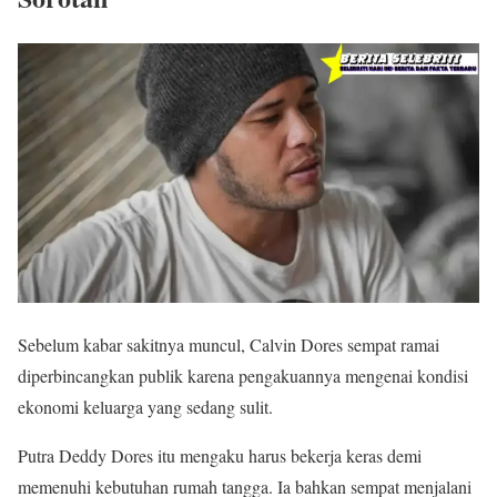
Sebelum kabar sakitnya muncul, Calvin Dores sempat ramai
diperbincangkan publik karena pengakuannya mengenai kondisi
ekonomi keluarga yang sedang sulit.
Putra Deddy Dores itu mengaku harus bekerja keras demi
memenuhi kebutuhan rumah tangga. Ia bahkan sempat menjalani