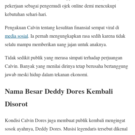
pekerjaan sebagai pengemudi ojek online demi mencukupi
kebutuhan sehari-hari.
Pengakuan Calvin tentang kesulitan finansial sempat viral di
media sosial
. Ia pernah mengungkapkan rasa sedih karena tidak
selalu mampu memberikan uang jajan untuk anaknya.
Tidak sedikit publik yang merasa simpati terhadap perjuangan
Calvin. Banyak yang menilai dirinya tetap berusaha bertanggung
jawab meski hidup dalam tekanan ekonomi.
Nama Besar Deddy Dores Kembali
Disorot
Kondisi Calvin Dores juga membuat publik kembali mengingat
sosok ayahnya, Deddy Dores. Musisi legendaris tersebut dikenal