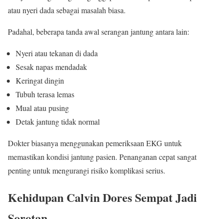
atau nyeri dada sebagai masalah biasa.
Padahal, beberapa tanda awal serangan jantung antara lain:
Nyeri atau tekanan di dada
Sesak napas mendadak
Keringat dingin
Tubuh terasa lemas
Mual atau pusing
Detak jantung tidak normal
Dokter biasanya menggunakan pemeriksaan EKG untuk
memastikan kondisi jantung pasien. Penanganan cepat sangat
penting untuk mengurangi risiko komplikasi serius.
Kehidupan Calvin Dores Sempat Jadi
Sorotan