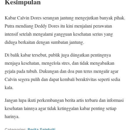
Kesimpulan
Kabar Calvin Dores serangan jantung mengejutkan banyak pihak.
Putra mendiang Deddy Dores itu kini menjalani perawatan
intensif setelah mengalami gangguan kesehatan serius yang
diduga berkaitan dengan sumbatan jantung.
Di balik kabar tersebut, publik juga diingatkan pentingnya
menjaga kesehatan, mengelola stres, dan tidak mengabaikan
gejala pada tubuh. Dukungan dan doa pun terus mengalir agar
Calvin segera pulih dan dapat kembali beraktivitas seperti sedia
kala.
Jangan lupa ikuti perkembangan berita artis terbaru dan informasi
kesehatan lainnya agar tidak ketinggalan kabar penting setiap
harinya.
Categories:
Berita Selebriti