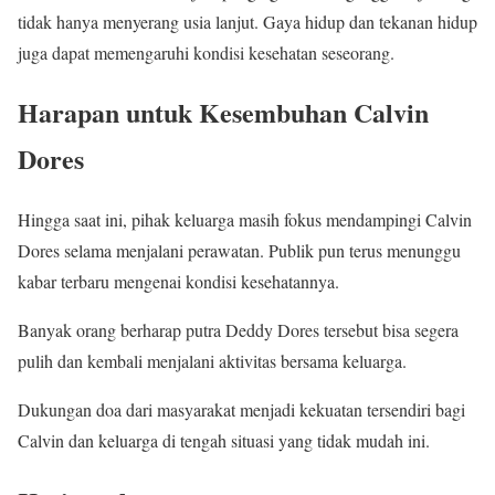
tidak hanya menyerang usia lanjut. Gaya hidup dan tekanan hidup
juga dapat memengaruhi kondisi kesehatan seseorang.
Harapan untuk Kesembuhan Calvin
Dores
Hingga saat ini, pihak keluarga masih fokus mendampingi Calvin
Dores selama menjalani perawatan. Publik pun terus menunggu
kabar terbaru mengenai kondisi kesehatannya.
Banyak orang berharap putra Deddy Dores tersebut bisa segera
pulih dan kembali menjalani aktivitas bersama keluarga.
Dukungan doa dari masyarakat menjadi kekuatan tersendiri bagi
Calvin dan keluarga di tengah situasi yang tidak mudah ini.