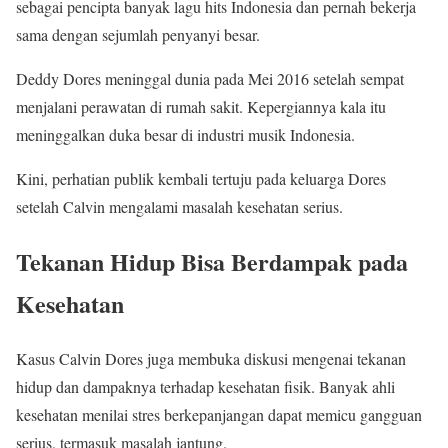
sebagai pencipta banyak lagu hits Indonesia dan pernah bekerja
sama dengan sejumlah penyanyi besar.
Deddy Dores meninggal dunia pada Mei 2016 setelah sempat
menjalani perawatan di rumah sakit. Kepergiannya kala itu
meninggalkan duka besar di industri musik Indonesia.
Kini, perhatian publik kembali tertuju pada keluarga Dores
setelah Calvin mengalami masalah kesehatan serius.
Tekanan Hidup Bisa Berdampak pada
Kesehatan
Kasus Calvin Dores juga membuka diskusi mengenai tekanan
hidup dan dampaknya terhadap kesehatan fisik. Banyak ahli
kesehatan menilai stres berkepanjangan dapat memicu gangguan
serius, termasuk masalah jantung.