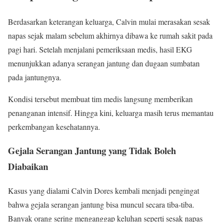
Berdasarkan keterangan keluarga, Calvin mulai merasakan sesak
napas sejak malam sebelum akhirnya dibawa ke rumah sakit pada
pagi hari. Setelah menjalani pemeriksaan medis, hasil EKG
menunjukkan adanya serangan jantung dan dugaan sumbatan
pada jantungnya.
Kondisi tersebut membuat tim medis langsung memberikan
penanganan intensif. Hingga kini, keluarga masih terus memantau
perkembangan kesehatannya.
Gejala Serangan Jantung yang Tidak Boleh
Diabaikan
Kasus yang dialami Calvin Dores kembali menjadi pengingat
bahwa gejala serangan jantung bisa muncul secara tiba-tiba.
Banyak orang sering menganggap keluhan seperti sesak napas