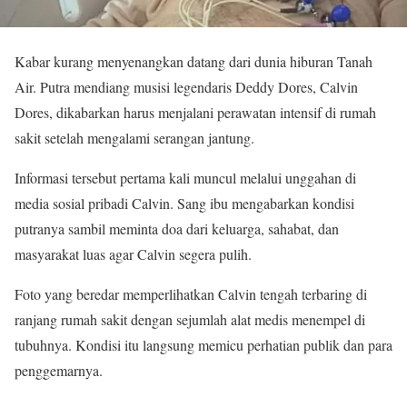
Kabar kurang menyenangkan datang dari dunia hiburan Tanah
Air. Putra mendiang musisi legendaris Deddy Dores, Calvin
Dores, dikabarkan harus menjalani perawatan intensif di rumah
sakit setelah mengalami serangan jantung.
Informasi tersebut pertama kali muncul melalui unggahan di
media sosial pribadi Calvin. Sang ibu mengabarkan kondisi
putranya sambil meminta doa dari keluarga, sahabat, dan
masyarakat luas agar Calvin segera pulih.
Foto yang beredar memperlihatkan Calvin tengah terbaring di
ranjang rumah sakit dengan sejumlah alat medis menempel di
tubuhnya. Kondisi itu langsung memicu perhatian publik dan para
penggemarnya.