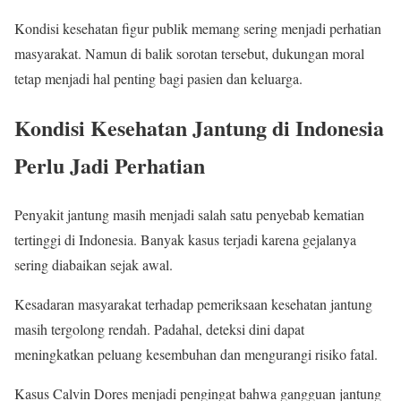
Kondisi kesehatan figur publik memang sering menjadi perhatian
masyarakat. Namun di balik sorotan tersebut, dukungan moral
tetap menjadi hal penting bagi pasien dan keluarga.
Kondisi Kesehatan Jantung di Indonesia
Perlu Jadi Perhatian
Penyakit jantung masih menjadi salah satu penyebab kematian
tertinggi di Indonesia. Banyak kasus terjadi karena gejalanya
sering diabaikan sejak awal.
Kesadaran masyarakat terhadap pemeriksaan kesehatan jantung
masih tergolong rendah. Padahal, deteksi dini dapat
meningkatkan peluang kesembuhan dan mengurangi risiko fatal.
Kasus Calvin Dores menjadi pengingat bahwa gangguan jantung