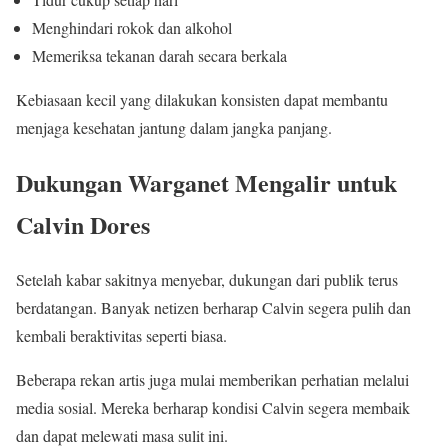
Menghindari rokok dan alkohol
Memeriksa tekanan darah secara berkala
Kebiasaan kecil yang dilakukan konsisten dapat membantu
menjaga kesehatan jantung dalam jangka panjang.
Dukungan Warganet Mengalir untuk
Calvin Dores
Setelah kabar sakitnya menyebar, dukungan dari publik terus
berdatangan. Banyak netizen berharap Calvin segera pulih dan
kembali beraktivitas seperti biasa.
Beberapa rekan artis juga mulai memberikan perhatian melalui
media sosial. Mereka berharap kondisi Calvin segera membaik
dan dapat melewati masa sulit ini.