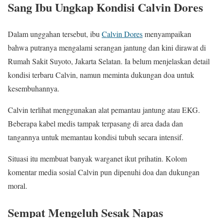
Sang Ibu Ungkap Kondisi Calvin Dores
Dalam unggahan tersebut, ibu
Calvin Dores
menyampaikan
bahwa putranya mengalami serangan jantung dan kini dirawat di
Rumah Sakit Suyoto, Jakarta Selatan. Ia belum menjelaskan detail
kondisi terbaru Calvin, namun meminta dukungan doa untuk
kesembuhannya.
Calvin terlihat menggunakan alat pemantau jantung atau EKG.
Beberapa kabel medis tampak terpasang di area dada dan
tangannya untuk memantau kondisi tubuh secara intensif.
Situasi itu membuat banyak warganet ikut prihatin. Kolom
komentar media sosial Calvin pun dipenuhi doa dan dukungan
moral.
Sempat Mengeluh Sesak Napas