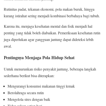
Rutinitas padat, tekanan ekonomi, pola makan buruk, hingga
kurang istirahat sering menjadi kombinasi berbahaya bagi tubuh.
Karena itu, menjaga kesehatan mental dan fisik menjadi hal
penting yang tidak boleh diabaikan. Pemeriksaan kesehatan rutin
juga diperlukan agar gangguan jantung dapat dideteksi lebih
awal.
Pentingnya Menjaga Pola Hidup Sehat
Untuk menurunkan risiko penyakit jantung, beberapa langkah
sederhana berikut bisa diterapkan:
Mengurangi konsumsi makanan tinggi lemak
Berolahraga secara rutin
Mengelola stres dengan baik
Tidur cukup setiap hari