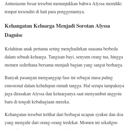
Antusiasme besar tersebut menunjukkan bahwa Alyssa memiliki
tempat tersendiri di hati para penggemarnya.
Kehangatan Keluarga Menjadi Sorotan Alyssa
Daguise
Kelahiran anak pertama sering menghadirkan suasana berbeda
dalam sebuah keluarga. Tangisan bayi, senyum orang tua, hingga
momen sederhana bersama menjadi bagian yang sangat berharga.
Banyak pasangan menganggap fase ini sebagai masa paling
emosional dalam kehidupan rumah tangga. Hal serupa tampaknya
juga dirasakan Alyssa dan keluarganya saat menyambut anggota
baru di tengah kebahagiaan mereka.
Kehangatan tersebut terlihat dari berbagai ucapan syukur dan doa
yang mengalir dari orang-orang terdekat. Momen ini sekaligus