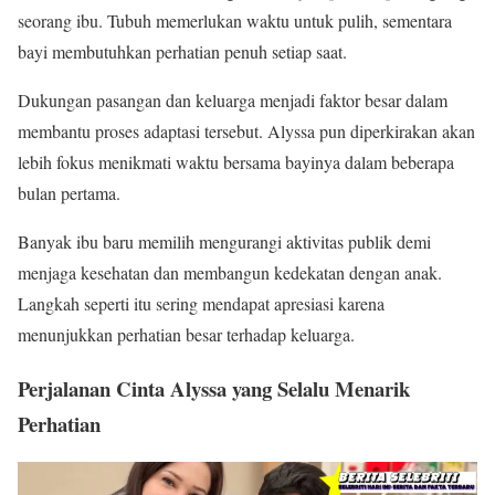
seorang ibu. Tubuh memerlukan waktu untuk pulih, sementara
bayi membutuhkan perhatian penuh setiap saat.
Dukungan pasangan dan keluarga menjadi faktor besar dalam
membantu proses adaptasi tersebut. Alyssa pun diperkirakan akan
lebih fokus menikmati waktu bersama bayinya dalam beberapa
bulan pertama.
Banyak ibu baru memilih mengurangi aktivitas publik demi
menjaga kesehatan dan membangun kedekatan dengan anak.
Langkah seperti itu sering mendapat apresiasi karena
menunjukkan perhatian besar terhadap keluarga.
Perjalanan Cinta Alyssa yang Selalu Menarik
Perhatian