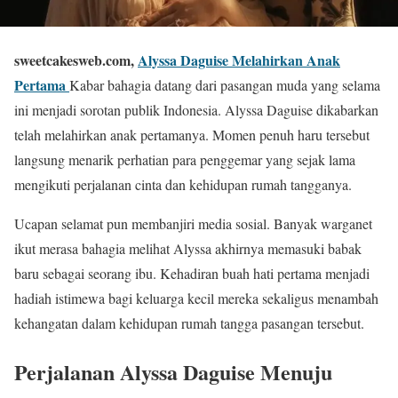
sweetcakesweb.com,
Alyssa Daguise Melahirkan Anak
Pertama
Kabar bahagia datang dari pasangan muda yang selama
ini menjadi sorotan publik Indonesia. Alyssa Daguise dikabarkan
telah melahirkan anak pertamanya. Momen penuh haru tersebut
langsung menarik perhatian para penggemar yang sejak lama
mengikuti perjalanan cinta dan kehidupan rumah tangganya.
Ucapan selamat pun membanjiri media sosial. Banyak warganet
ikut merasa bahagia melihat Alyssa akhirnya memasuki babak
baru sebagai seorang ibu. Kehadiran buah hati pertama menjadi
hadiah istimewa bagi keluarga kecil mereka sekaligus menambah
kehangatan dalam kehidupan rumah tangga pasangan tersebut.
Perjalanan Alyssa Daguise Menuju