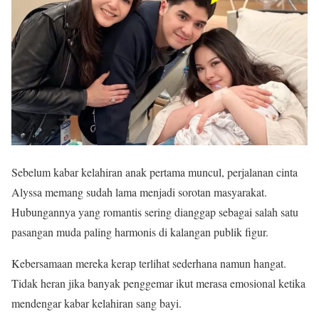
Sebelum kabar kelahiran anak pertama muncul, perjalanan cinta
Alyssa memang sudah lama menjadi sorotan masyarakat.
Hubungannya yang romantis sering dianggap sebagai salah satu
pasangan muda paling harmonis di kalangan publik figur.
Kebersamaan mereka kerap terlihat sederhana namun hangat.
Tidak heran jika banyak penggemar ikut merasa emosional ketika
mendengar kabar kelahiran sang bayi.