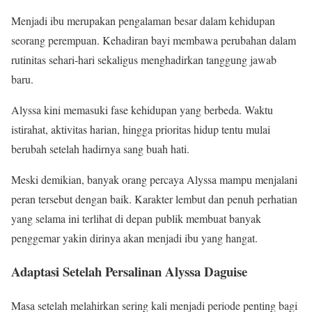
Menjadi ibu merupakan pengalaman besar dalam kehidupan
seorang perempuan. Kehadiran bayi membawa perubahan dalam
rutinitas sehari-hari sekaligus menghadirkan tanggung jawab
baru.
Alyssa kini memasuki fase kehidupan yang berbeda. Waktu
istirahat, aktivitas harian, hingga prioritas hidup tentu mulai
berubah setelah hadirnya sang buah hati.
Meski demikian, banyak orang percaya Alyssa mampu menjalani
peran tersebut dengan baik. Karakter lembut dan penuh perhatian
yang selama ini terlihat di depan publik membuat banyak
penggemar yakin dirinya akan menjadi ibu yang hangat.
Adaptasi Setelah Persalinan Alyssa Daguise
Masa setelah melahirkan sering kali menjadi periode penting bagi