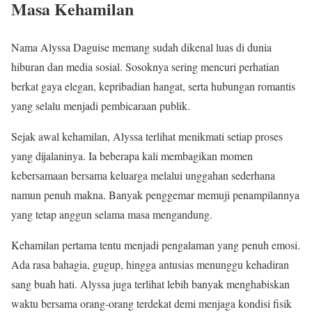
Masa Kehamilan
Nama Alyssa Daguise memang sudah dikenal luas di dunia
hiburan dan media sosial. Sosoknya sering mencuri perhatian
berkat gaya elegan, kepribadian hangat, serta hubungan romantis
yang selalu menjadi pembicaraan publik.
Sejak awal kehamilan, Alyssa terlihat menikmati setiap proses
yang dijalaninya. Ia beberapa kali membagikan momen
kebersamaan bersama keluarga melalui unggahan sederhana
namun penuh makna. Banyak penggemar memuji penampilannya
yang tetap anggun selama masa mengandung.
Kehamilan pertama tentu menjadi pengalaman yang penuh emosi.
Ada rasa bahagia, gugup, hingga antusias menunggu kehadiran
sang buah hati. Alyssa juga terlihat lebih banyak menghabiskan
waktu bersama orang-orang terdekat demi menjaga kondisi fisik