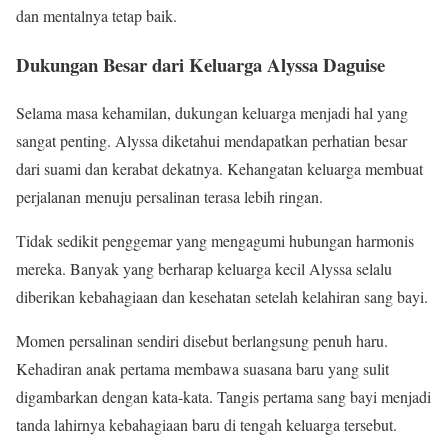
dan mentalnya tetap baik.
Dukungan Besar dari Keluarga Alyssa Daguise
Selama masa kehamilan, dukungan keluarga menjadi hal yang
sangat penting. Alyssa diketahui mendapatkan perhatian besar
dari suami dan kerabat dekatnya. Kehangatan keluarga membuat
perjalanan menuju persalinan terasa lebih ringan.
Tidak sedikit penggemar yang mengagumi hubungan harmonis
mereka. Banyak yang berharap keluarga kecil Alyssa selalu
diberikan kebahagiaan dan kesehatan setelah kelahiran sang bayi.
Momen persalinan sendiri disebut berlangsung penuh haru.
Kehadiran anak pertama membawa suasana baru yang sulit
digambarkan dengan kata-kata. Tangis pertama sang bayi menjadi
tanda lahirnya kebahagiaan baru di tengah keluarga tersebut.