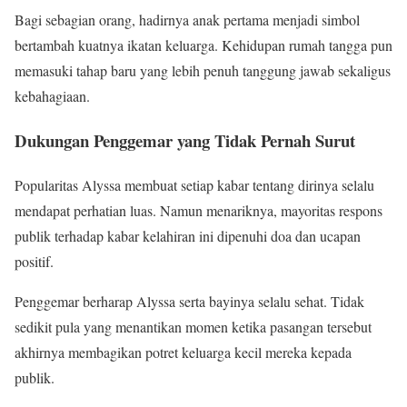
Bagi sebagian orang, hadirnya anak pertama menjadi simbol
bertambah kuatnya ikatan keluarga. Kehidupan rumah tangga pun
memasuki tahap baru yang lebih penuh tanggung jawab sekaligus
kebahagiaan.
Dukungan Penggemar yang Tidak Pernah Surut
Popularitas Alyssa membuat setiap kabar tentang dirinya selalu
mendapat perhatian luas. Namun menariknya, mayoritas respons
publik terhadap kabar kelahiran ini dipenuhi doa dan ucapan
positif.
Penggemar berharap Alyssa serta bayinya selalu sehat. Tidak
sedikit pula yang menantikan momen ketika pasangan tersebut
akhirnya membagikan potret keluarga kecil mereka kepada
publik.