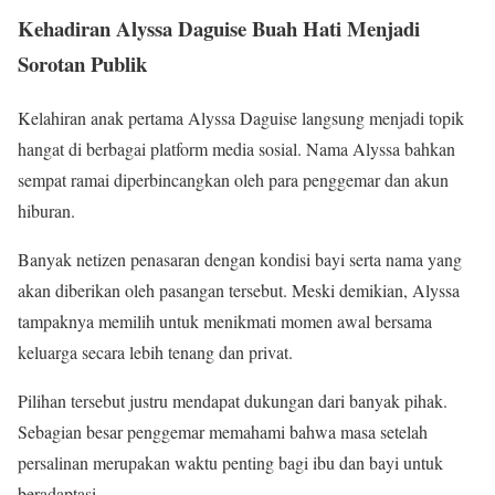
Kehadiran Alyssa Daguise Buah Hati Menjadi
Sorotan Publik
Kelahiran anak pertama Alyssa Daguise langsung menjadi topik
hangat di berbagai platform media sosial. Nama Alyssa bahkan
sempat ramai diperbincangkan oleh para penggemar dan akun
hiburan.
Banyak netizen penasaran dengan kondisi bayi serta nama yang
akan diberikan oleh pasangan tersebut. Meski demikian, Alyssa
tampaknya memilih untuk menikmati momen awal bersama
keluarga secara lebih tenang dan privat.
Pilihan tersebut justru mendapat dukungan dari banyak pihak.
Sebagian besar penggemar memahami bahwa masa setelah
persalinan merupakan waktu penting bagi ibu dan bayi untuk
beradaptasi.