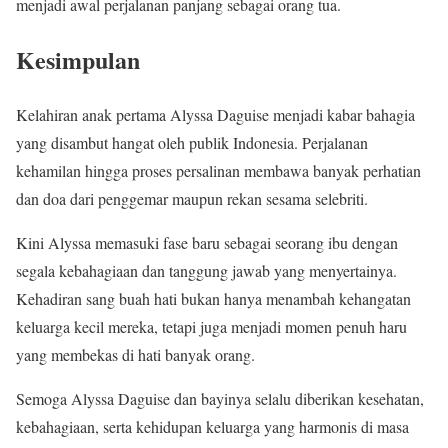
menjadi awal perjalanan panjang sebagai orang tua.
Kesimpulan
Kelahiran anak pertama Alyssa Daguise menjadi kabar bahagia
yang disambut hangat oleh publik Indonesia. Perjalanan
kehamilan hingga proses persalinan membawa banyak perhatian
dan doa dari penggemar maupun rekan sesama selebriti.
Kini Alyssa memasuki fase baru sebagai seorang ibu dengan
segala kebahagiaan dan tanggung jawab yang menyertainya.
Kehadiran sang buah hati bukan hanya menambah kehangatan
keluarga kecil mereka, tetapi juga menjadi momen penuh haru
yang membekas di hati banyak orang.
Semoga Alyssa Daguise dan bayinya selalu diberikan kesehatan,
kebahagiaan, serta kehidupan keluarga yang harmonis di masa