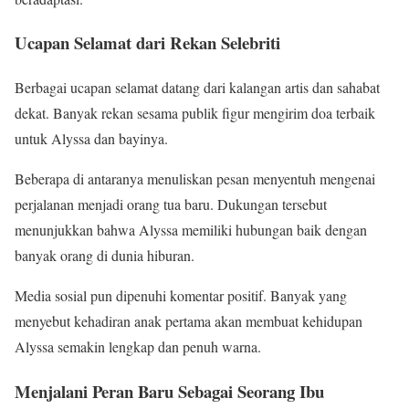
Ucapan Selamat dari Rekan Selebriti
Berbagai ucapan selamat datang dari kalangan artis dan sahabat
dekat. Banyak rekan sesama publik figur mengirim doa terbaik
untuk Alyssa dan bayinya.
Beberapa di antaranya menuliskan pesan menyentuh mengenai
perjalanan menjadi orang tua baru. Dukungan tersebut
menunjukkan bahwa Alyssa memiliki hubungan baik dengan
banyak orang di dunia hiburan.
Media sosial pun dipenuhi komentar positif. Banyak yang
menyebut kehadiran anak pertama akan membuat kehidupan
Alyssa semakin lengkap dan penuh warna.
Menjalani Peran Baru Sebagai Seorang Ibu