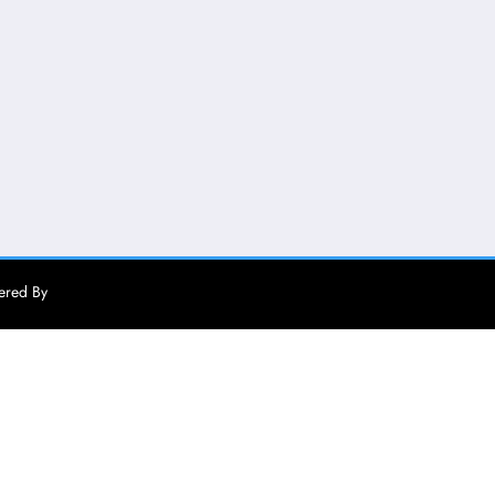
ered By