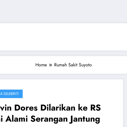
Home
Rumah Sakit Suyoto
A SELEBRITI
vin Dores Dilarikan ke RS
i Alami Serangan Jantung